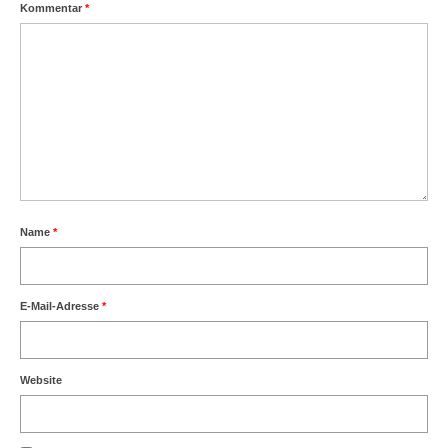
Kommentar
*
Name
*
E-Mail-Adresse
*
Website