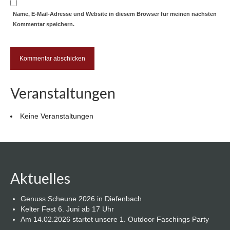
Name, E-Mail-Adresse und Website in diesem Browser für meinen nächsten
Kommentar speichern.
Veranstaltungen
Keine Veranstaltungen
Aktuelles
Genuss Scheune 2026 in Diefenbach
Kelter Fest 6. Juni ab 17 Uhr
Am 14.02.2026 startet unsere 1. Outdoor Faschings Party