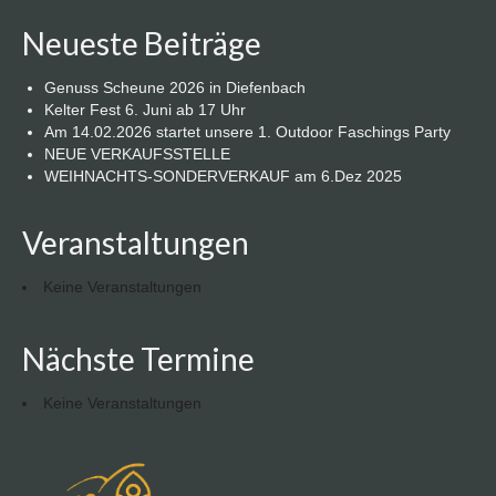
Neueste Beiträge
Genuss Scheune 2026 in Diefenbach
Kelter Fest 6. Juni ab 17 Uhr
Am 14.02.2026 startet unsere 1. Outdoor Faschings Party
NEUE VERKAUFSSTELLE
WEIHNACHTS-SONDERVERKAUF am 6.Dez 2025
Veranstaltungen
Keine Veranstaltungen
Nächste Termine
Keine Veranstaltungen