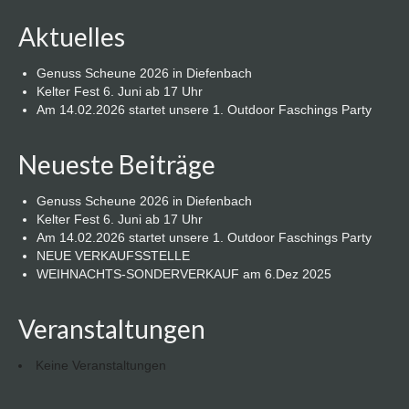
Aktuelles
Genuss Scheune 2026 in Diefenbach
Kelter Fest 6. Juni ab 17 Uhr
Am 14.02.2026 startet unsere 1. Outdoor Faschings Party
Neueste Beiträge
Genuss Scheune 2026 in Diefenbach
Kelter Fest 6. Juni ab 17 Uhr
Am 14.02.2026 startet unsere 1. Outdoor Faschings Party
NEUE VERKAUFSSTELLE
WEIHNACHTS-SONDERVERKAUF am 6.Dez 2025
Veranstaltungen
Keine Veranstaltungen