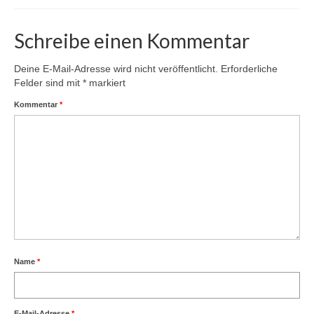
Schreibe einen Kommentar
Deine E-Mail-Adresse wird nicht veröffentlicht.
Erforderliche
Felder sind mit
*
markiert
Kommentar
*
Name
*
E-Mail-Adresse
*