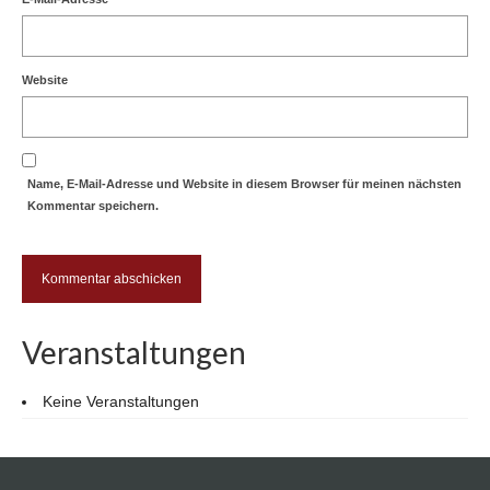
Website
Name, E-Mail-Adresse und Website in diesem Browser für meinen nächsten
Kommentar speichern.
Veranstaltungen
Keine Veranstaltungen