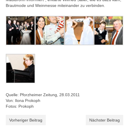
Brautmode und Weinmesse miteinander zu verbinden.
Quelle: Pforzheimer Zeitung, 28.03.2011
Von: Ilona Prokoph
Fotos: Prokoph
Vorheriger Beitrag
Nächster Beitrag