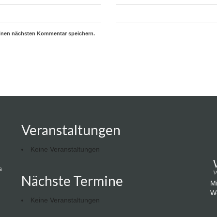
einen nächsten Kommentar speichern.
Veranstaltungen
Keine Veranstaltungen
s
Nächste Termine
Mi
We
Keine Veranstaltungen