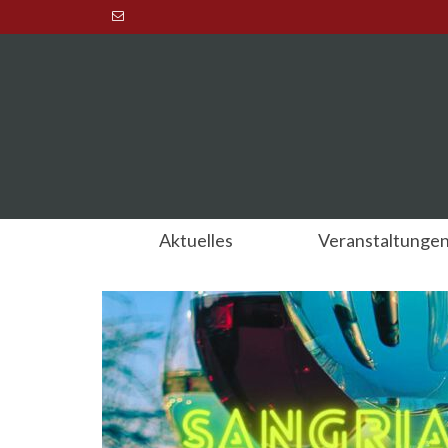
Aktuelles
Veranstaltunge