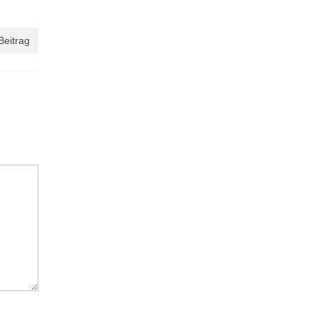
Beitrag