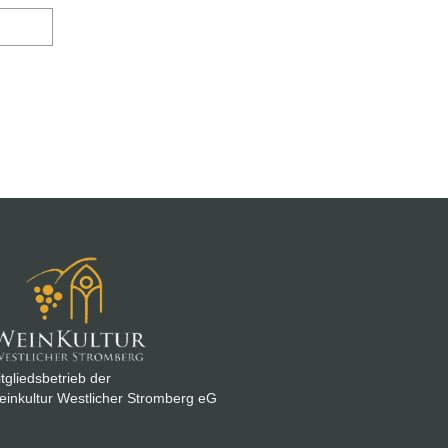
tgliedsbetrieb der
inkultur Westlicher Stromberg eG