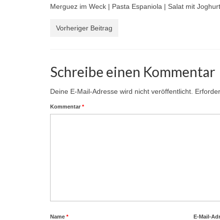
Merguez im Weck | Pasta Espaniola | Salat mit Joghur
Vorheriger Beitrag
Schreibe einen Kommentar
Deine E-Mail-Adresse wird nicht veröffentlicht.
Erforder
Kommentar
*
Name
*
E-Mail-Ad