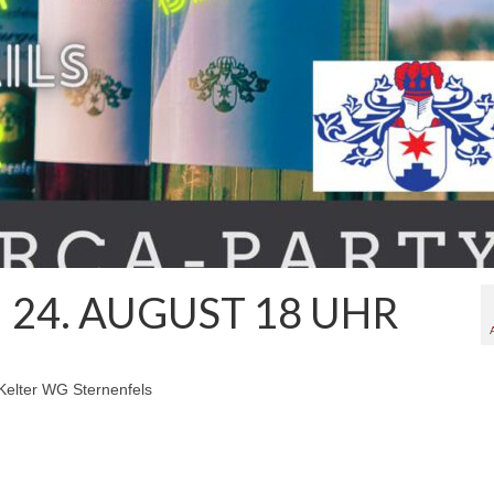
 24. AUGUST 18 UHR
elter WG Sternenfels