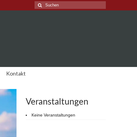
Suche
nach:
Kontakt
Veranstaltungen
Keine Veranstaltungen