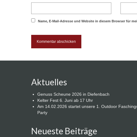
Name, E-Mail-Adresse und Website in diesem Browser für m
Aktuelles
Genuss Scheune 2026 in Diefenbach
Kelter Fest 6. Juni ab 17 Uhr
Am 14.02.2026 startet unsere 1. Outdoor Fasching
Party
Neueste Beiträge