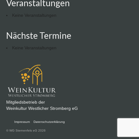
Veranstaltungen
Keine Veranstaltungen
Nächste Termine
Keine Veranstaltungen
Mitgliedsbetrieb der
Weinkultur Westlicher Stromberg eG
Impressum
Datenschutzerklärung
© WG Sternenfels eG 2026