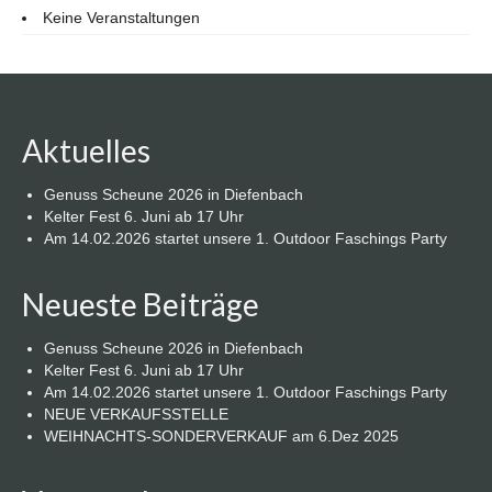
Keine Veranstaltungen
Aktuelles
Genuss Scheune 2026 in Diefenbach
Kelter Fest 6. Juni ab 17 Uhr
Am 14.02.2026 startet unsere 1. Outdoor Faschings Party
Neueste Beiträge
Genuss Scheune 2026 in Diefenbach
Kelter Fest 6. Juni ab 17 Uhr
Am 14.02.2026 startet unsere 1. Outdoor Faschings Party
NEUE VERKAUFSSTELLE
WEIHNACHTS-SONDERVERKAUF am 6.Dez 2025