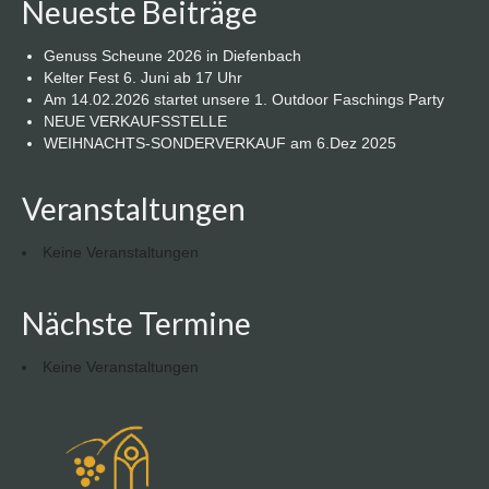
Neueste Beiträge
Genuss Scheune 2026 in Diefenbach
Kelter Fest 6. Juni ab 17 Uhr
Am 14.02.2026 startet unsere 1. Outdoor Faschings Party
NEUE VERKAUFSSTELLE
WEIHNACHTS-SONDERVERKAUF am 6.Dez 2025
Veranstaltungen
Keine Veranstaltungen
Nächste Termine
Keine Veranstaltungen