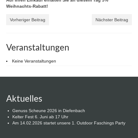
Auf Ihren Einkauf erhalten Sie an diesem Tag 5%
Weihnachts-Rabatt!
Vorheriger Beitrag
Nächster Beitrag
Veranstaltungen
Keine Veranstaltungen
Aktuelles
Genuss Scheune 2026 in Diefenbach
Kelter Fest 6. Juni ab 17 Uhr
Am 14.02.2026 startet unsere 1. Outdoor Faschings Party