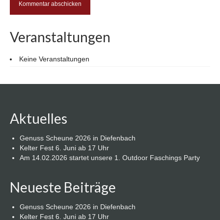
Veranstaltungen
Keine Veranstaltungen
Aktuelles
Genuss Scheune 2026 in Diefenbach
Kelter Fest 6. Juni ab 17 Uhr
Am 14.02.2026 startet unsere 1. Outdoor Faschings Party
Neueste Beiträge
Genuss Scheune 2026 in Diefenbach
Kelter Fest 6. Juni ab 17 Uhr