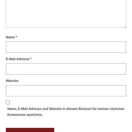
Name
*
E-Mail-Adresse
*
Website
Name, E-Mail-Adresse und Website in diesem Browser für meinen nächsten
Kommentar speichern.