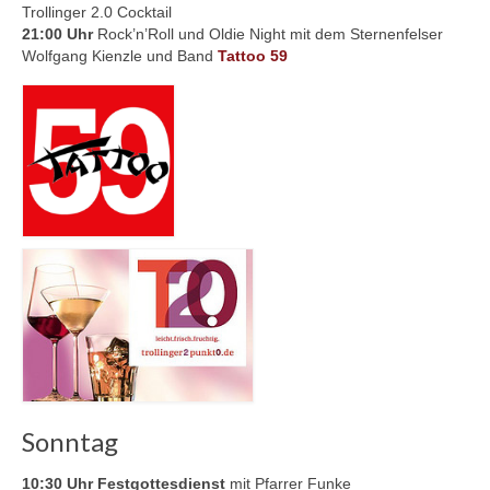
Trollinger 2.0 Cocktail
21:00 Uhr
Rock’n’Roll und Oldie Night mit dem Sternenfelser
Wolfgang Kienzle und Band
Tattoo 59
Sonntag
10:30 Uhr
Festgottesdienst
mit Pfarrer Funke