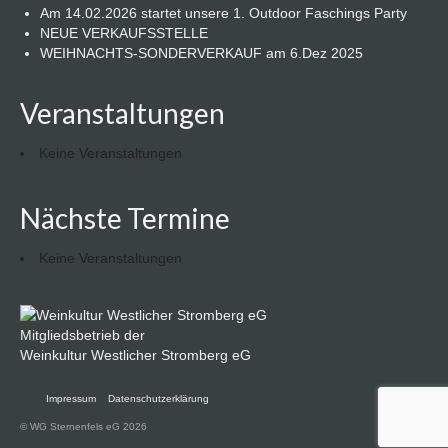
Am 14.02.2026 startet unsere 1. Outdoor Faschings Party
NEUE VERKAUFSSTELLE
WEIHNACHTS-SONDERVERKAUF am 6.Dez 2025
Veranstaltungen
Keine Veranstaltungen
Nächste Termine
Keine Veranstaltungen
Mitgliedsbetrieb der
Weinkultur Westlicher Stromberg eG
Impressum
Datenschutzerklärung
© WG Sternenfels eG 2026