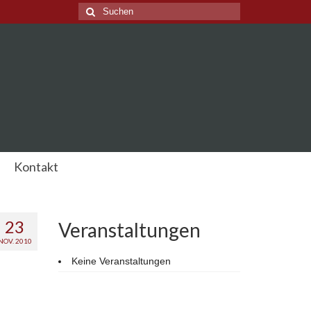
Suche
nach:
Kontakt
23
Veranstaltungen
NOV. 2010
Keine Veranstaltungen