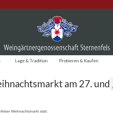
n
Lage & Tradition
Probieren & Kaufen
eihnachtsmarkt am 27. und
nfelser Weihnachtsmarkt statt.