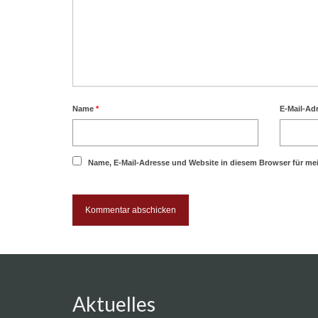
Name
*
E-Mail-Ad
Name, E-Mail-Adresse und Website in diesem Browser für m
Aktuelles