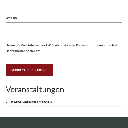
Website
Name, E-Mail-Adresse und Website in diesem Browser für meinen nächsten
Kommentar speichern.
Veranstaltungen
Keine Veranstaltungen