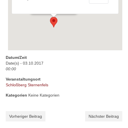
Schloßbergturm - Sternenfels
Veranstaltungen
Datum/Zeit
Date(s) - 03.10.2017
00:00
Veranstaltungsort
Schloßberg Sternenfels
Kategorien
Keine Kategorien
Vorheriger Beitrag
Nächster Beitrag