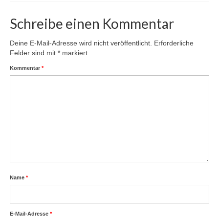
Schreibe einen Kommentar
Deine E-Mail-Adresse wird nicht veröffentlicht.
Erforderliche
Felder sind mit
*
markiert
Kommentar
*
Name
*
E-Mail-Adresse
*