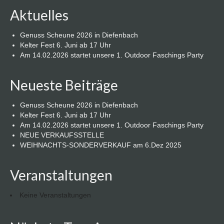
Aktuelles
Genuss Scheune 2026 in Diefenbach
Kelter Fest 6. Juni ab 17 Uhr
Am 14.02.2026 startet unsere 1. Outdoor Faschings Party
Neueste Beiträge
Genuss Scheune 2026 in Diefenbach
Kelter Fest 6. Juni ab 17 Uhr
Am 14.02.2026 startet unsere 1. Outdoor Faschings Party
NEUE VERKAUFSSTELLE
WEIHNACHTS-SONDERVERKAUF am 6.Dez 2025
Veranstaltungen
Keine Veranstaltungen