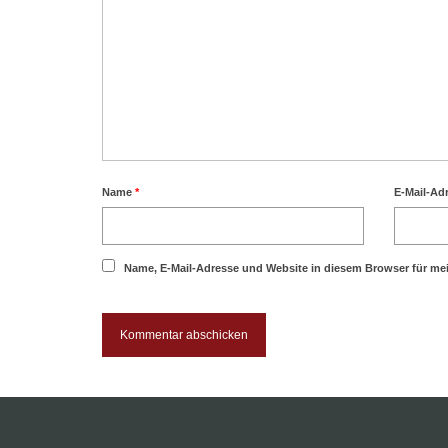
Name
*
E-Mail-Ad
Name, E-Mail-Adresse und Website in diesem Browser für m