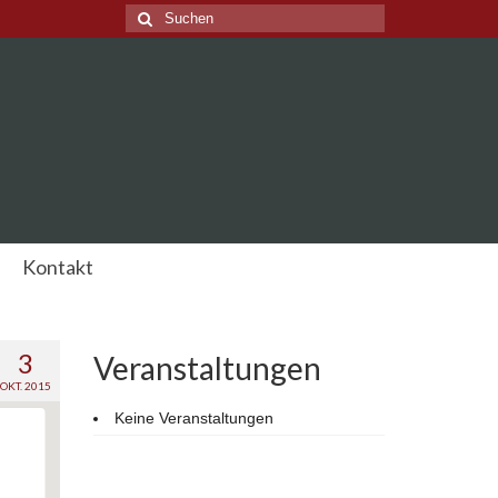
Suche
nach:
Kontakt
3
Veranstaltungen
OKT. 2015
Keine Veranstaltungen