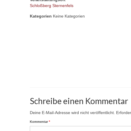
Schloßberg Sternenfels
Kategorien
Keine Kategorien
Schreibe einen Kommentar
Deine E-Mail-Adresse wird nicht veröffentlicht.
Erforder
Kommentar
*