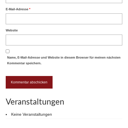
E-Mail-Adresse
*
Website
Name, E-Mail-Adresse und Website in diesem Browser für meinen nächsten
Kommentar speichern.
Veranstaltungen
Keine Veranstaltungen