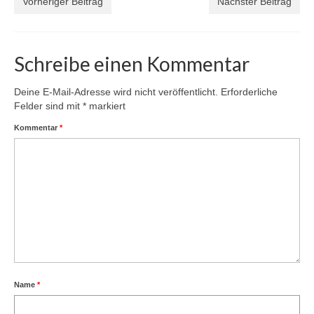
Vorheriger Beitrag
Nächster Beitrag
Schreibe einen Kommentar
Deine E-Mail-Adresse wird nicht veröffentlicht.
Erforderliche
Felder sind mit
*
markiert
Kommentar
*
Name
*