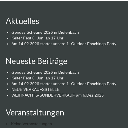
Aktuelles
Genuss Scheune 2026 in Diefenbach
Kelter Fest 6. Juni ab 17 Uhr
Am 14.02.2026 startet unsere 1. Outdoor Faschings Party
Neueste Beiträge
Genuss Scheune 2026 in Diefenbach
Kelter Fest 6. Juni ab 17 Uhr
Am 14.02.2026 startet unsere 1. Outdoor Faschings Party
NEUE VERKAUFSSTELLE
WEIHNACHTS-SONDERVERKAUF am 6.Dez 2025
Veranstaltungen
Keine Veranstaltungen