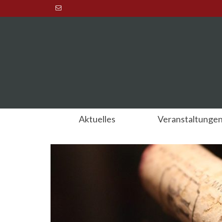
Aktuelles
Veranstaltunge