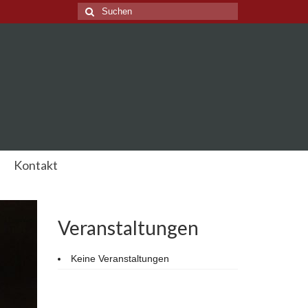
Suche
nach:
Kontakt
Veranstaltungen
Keine Veranstaltungen