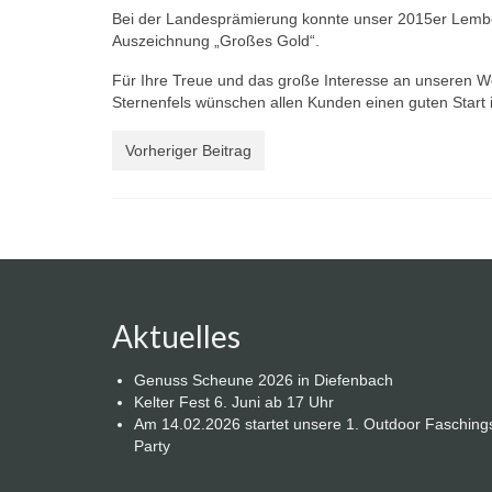
Bei der Landesprämierung konnte unser 2015er Lember
Auszeichnung „Großes Gold“.
Für Ihre Treue und das große Interesse an unseren W
Sternenfels wünschen allen Kunden einen guten Start 
Vorheriger Beitrag
Aktuelles
Genuss Scheune 2026 in Diefenbach
Kelter Fest 6. Juni ab 17 Uhr
Am 14.02.2026 startet unsere 1. Outdoor Fasching
Party