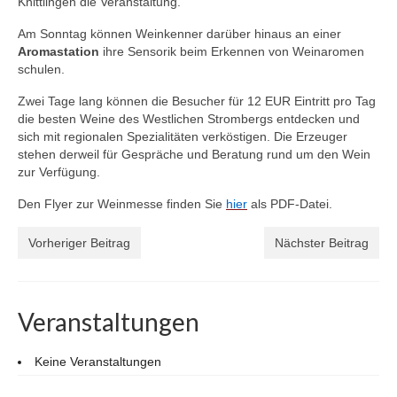
Knittlingen die Veranstaltung.
Am Sonntag können Weinkenner darüber hinaus an einer
Aromastation
ihre Sensorik beim Erkennen von Weinaromen
schulen.
Zwei Tage lang können die Besucher für 12 EUR Eintritt pro Tag
die besten Weine des Westlichen Strombergs entdecken und
sich mit regionalen Spezialitäten verköstigen. Die Erzeuger
stehen derweil für Gespräche und Beratung rund um den Wein
zur Verfügung.
Den Flyer zur Weinmesse finden Sie
hier
als PDF-Datei.
Vorheriger Beitrag
Nächster Beitrag
Veranstaltungen
Keine Veranstaltungen