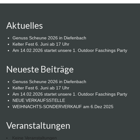
Aktuelles
Genuss Scheune 2026 in Diefenbach
Kelter Fest 6. Juni ab 17 Uhr
Am 14.02.2026 startet unsere 1. Outdoor Faschings Party
Neueste Beiträge
Genuss Scheune 2026 in Diefenbach
Kelter Fest 6. Juni ab 17 Uhr
Am 14.02.2026 startet unsere 1. Outdoor Faschings Party
NEUE VERKAUFSSTELLE
WEIHNACHTS-SONDERVERKAUF am 6.Dez 2025
Veranstaltungen
Keine Veranstaltungen