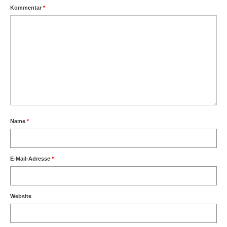
Kommentar
*
Name
*
E-Mail-Adresse
*
Website