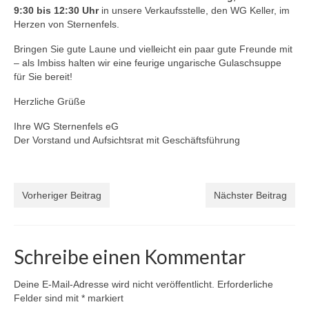
9:30 bis 12:30 Uhr
in unsere Verkaufsstelle, den WG Keller, im
Herzen von Sternenfels.
Bringen Sie gute Laune und vielleicht ein paar gute Freunde mit
– als Imbiss halten wir eine feurige ungarische Gulaschsuppe
für Sie bereit!
Herzliche Grüße
Ihre WG Sternenfels eG
Der Vorstand und Aufsichtsrat mit Geschäftsführung
Vorheriger Beitrag
Nächster Beitrag
Schreibe einen Kommentar
Deine E-Mail-Adresse wird nicht veröffentlicht.
Erforderliche
Felder sind mit
*
markiert