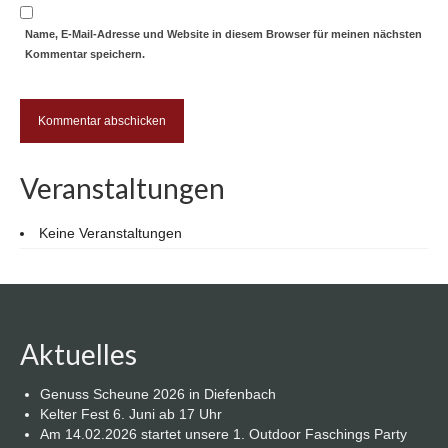
Name, E-Mail-Adresse und Website in diesem Browser für meinen nächsten
Kommentar speichern.
Veranstaltungen
Keine Veranstaltungen
Aktuelles
Genuss Scheune 2026 in Diefenbach
Kelter Fest 6. Juni ab 17 Uhr
Am 14.02.2026 startet unsere 1. Outdoor Faschings Party