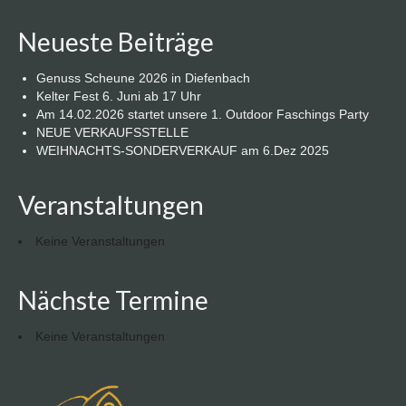
Neueste Beiträge
Genuss Scheune 2026 in Diefenbach
Kelter Fest 6. Juni ab 17 Uhr
Am 14.02.2026 startet unsere 1. Outdoor Faschings Party
NEUE VERKAUFSSTELLE
WEIHNACHTS-SONDERVERKAUF am 6.Dez 2025
Veranstaltungen
Keine Veranstaltungen
Nächste Termine
Keine Veranstaltungen