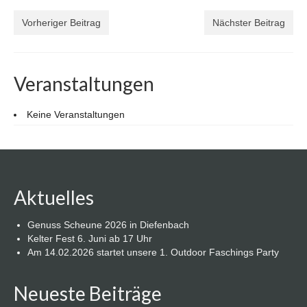
Vorheriger Beitrag
Nächster Beitrag
Veranstaltungen
Keine Veranstaltungen
Aktuelles
Genuss Scheune 2026 in Diefenbach
Kelter Fest 6. Juni ab 17 Uhr
Am 14.02.2026 startet unsere 1. Outdoor Faschings Party
Neueste Beiträge