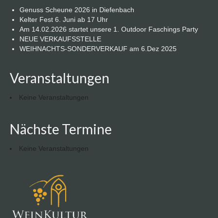
Genuss Scheune 2026 in Diefenbach
Kelter Fest 6. Juni ab 17 Uhr
Am 14.02.2026 startet unsere 1. Outdoor Faschings Party
NEUE VERKAUFSSTELLE
WEIHNACHTS-SONDERVERKAUF am 6.Dez 2025
Veranstaltungen
Keine Veranstaltungen
Nächste Termine
Keine Veranstaltungen