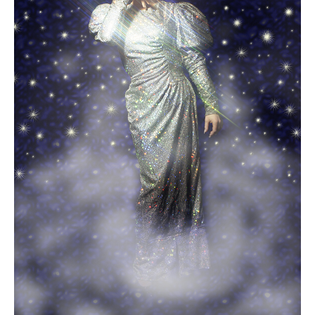
Kontakt